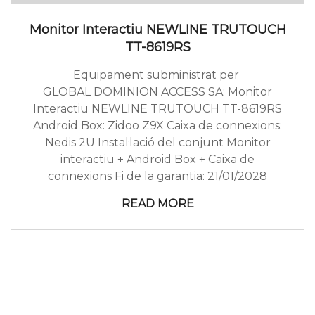
Interactiu
NEWLINE
Monitor Interactiu NEWLINE TRUTOUCH
TRUTOUCH
TT-
TT-8619RS
8619RS
Equipament subministrat per
GLOBAL DOMINION ACCESS SA: Monitor
Interactiu NEWLINE TRUTOUCH TT-8619RS
Android Box: Zidoo Z9X Caixa de connexions:
Nedis 2U Instal·lació del conjunt Monitor
interactiu + Android Box + Caixa de
connexions Fi de la garantia: 21/01/2028
READ MORE