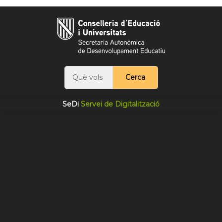
Cerca
SeDi
Servei de Digitalització